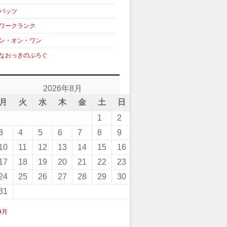
バッツ
ワークランク
ン・オン・ワン
なおっきのぶろぐ
2026年8月
月
火
水
木
金
土
日
1
2
3
4
5
6
7
8
9
10
11
12
13
14
15
16
17
18
19
20
21
22
23
24
25
26
27
28
29
30
31
 9月