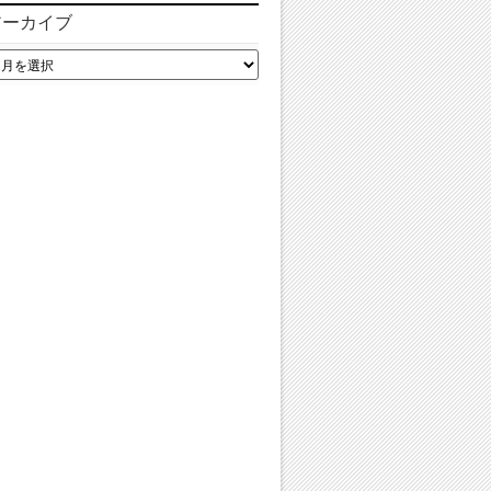
アーカイブ