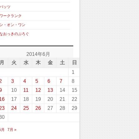
バッツ
ワークランク
ン・オン・ワン
なおっきのぶろぐ
2014年6月
月
火
水
木
金
土
日
1
2
3
4
5
6
7
8
9
10
11
12
13
14
15
16
17
18
19
20
21
22
23
24
25
26
27
28
29
30
 5月
7月 »