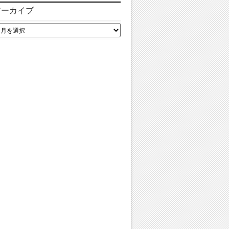
アーカイブ