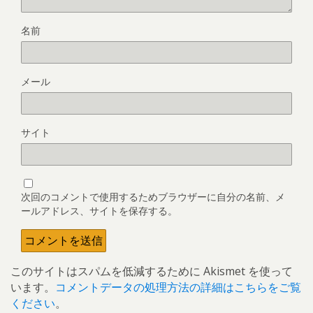
名前
メール
サイト
次回のコメントで使用するためブラウザーに自分の名前、メ
ールアドレス、サイトを保存する。
このサイトはスパムを低減するために Akismet を使って
います。
コメントデータの処理方法の詳細はこちらをご覧
ください
。