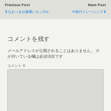
Previous Post
Next Post
なおっきお腹痛いちぅOrz...
今朝のトレーニング
コメントを残す
メールアドレスが公開されることはありません。
※
が付いている欄は必須項目です
コメント
※