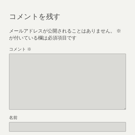
コメントを残す
メールアドレスが公開されることはありません。
※
が付いている欄は必須項目です
コメント
※
名前