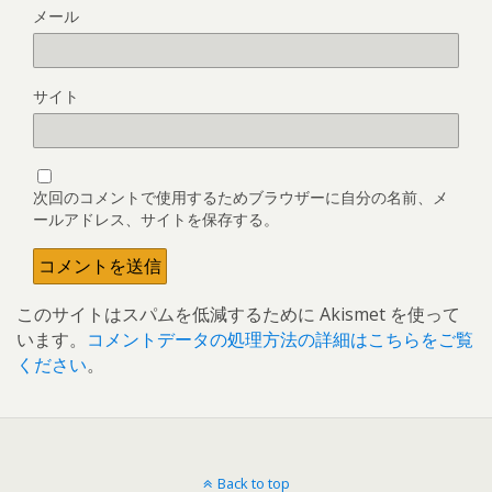
メール
サイト
次回のコメントで使用するためブラウザーに自分の名前、メ
ールアドレス、サイトを保存する。
このサイトはスパムを低減するために Akismet を使って
います。
コメントデータの処理方法の詳細はこちらをご覧
ください
。
Back to top