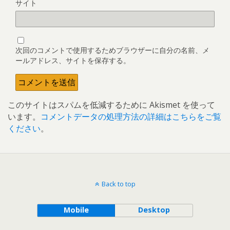
サイト
次回のコメントで使用するためブラウザーに自分の名前、メ
ールアドレス、サイトを保存する。
このサイトはスパムを低減するために Akismet を使って
います。
コメントデータの処理方法の詳細はこちらをご覧
ください
。
Back to top
Mobile
Desktop