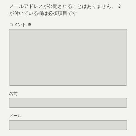
メールアドレスが公開されることはありません。
※
が付いている欄は必須項目です
コメント
※
名前
メール