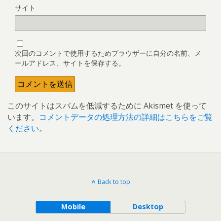
サイト
次回のコメントで使用するためブラウザーに自分の名前、メ
ールアドレス、サイトを保存する。
このサイトはスパムを低減するために Akismet を使って
います。
コメントデータの処理方法の詳細はこちらをご覧
ください
。
Back to top
Mobile
Desktop