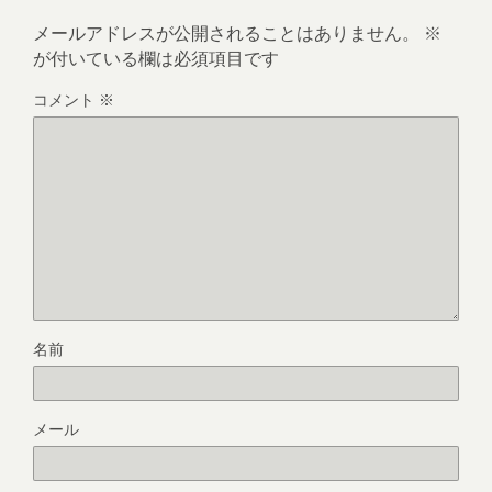
メールアドレスが公開されることはありません。
※
が付いている欄は必須項目です
コメント
※
名前
メール