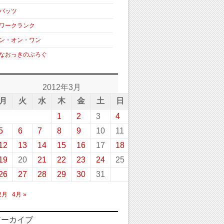
バッツ
ワークランク
ン・オン・ワン
なおっきのぶろぐ
2012年3月
月
火
水
木
金
土
日
1
2
3
4
5
6
7
8
9
10
11
12
13
14
15
16
17
18
19
20
21
22
23
24
25
26
27
28
29
30
31
 2月
4月 »
アーカイブ