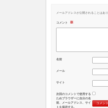
メールアドレスが公開されることはあ
※
コメント
名前
メール
サイト
次回のコメントで使用する
ためブラウザーに自分の名
前、メールアドレス、サイ
トを保存する。