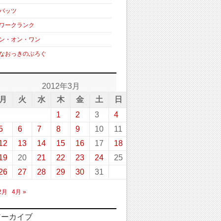
バッツ
ワークランク
ン・オン・ワン
なおっきのぶろぐ
2012年3月
月
火
水
木
金
土
日
1
2
3
4
5
6
7
8
9
10
11
12
13
14
15
16
17
18
19
20
21
22
23
24
25
26
27
28
29
30
31
 2月
4月 »
アーカイブ