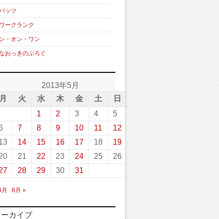
バッツ
ワークランク
ン・オン・ワン
なおっきのぶろぐ
2013年5月
月
火
水
木
金
土
日
1
2
3
4
5
6
7
8
9
10
11
12
13
14
15
16
17
18
19
20
21
22
23
24
25
26
27
28
29
30
31
 4月
6月 »
アーカイブ