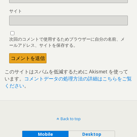
サイト
次回のコメントで使用するためブラウザーに自分の名前、メ
ールアドレス、サイトを保存する。
このサイトはスパムを低減するために Akismet を使って
います。
コメントデータの処理方法の詳細はこちらをご覧
ください
。
Back to top
Mobile
Desktop