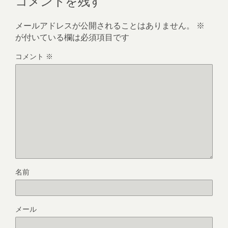
メールアドレスが公開されることはありません。
※
が付いている欄は必須項目です
コメント
※
名前
メール