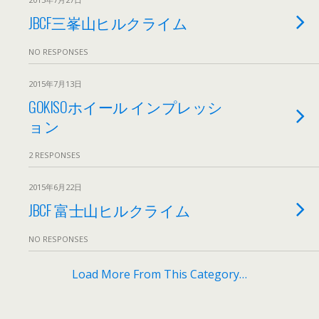
JBCF三峯山ヒルクライム
NO RESPONSES
2015年7月13日
GOKISOホイール インプレッシ
ョン
2 RESPONSES
2015年6月22日
JBCF 富士山ヒルクライム
NO RESPONSES
Load More From This Category…